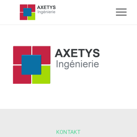
KONTAKT