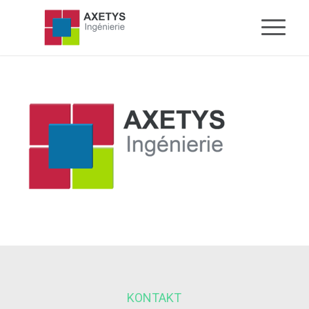
KONTAKT