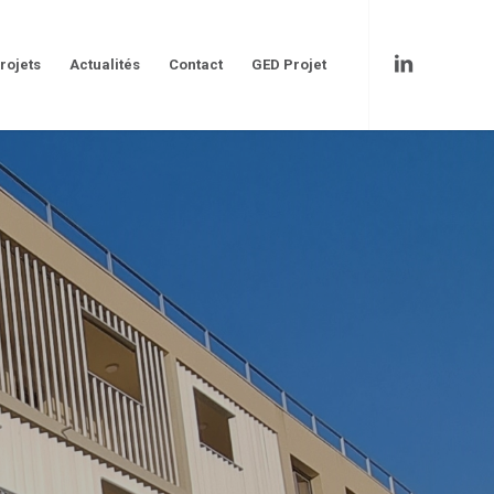
rojets
Actualités
Contact
GED Projet