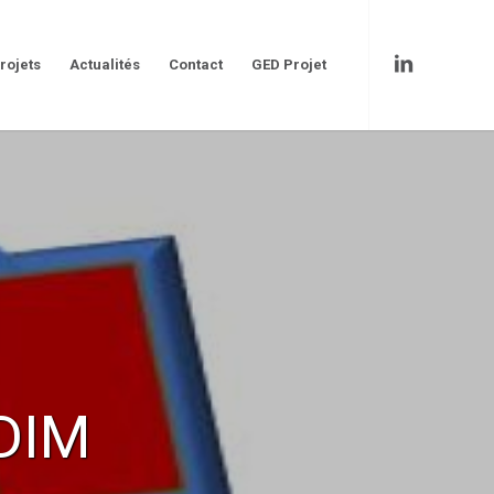
rojets
Actualités
Contact
GED Projet
DIM