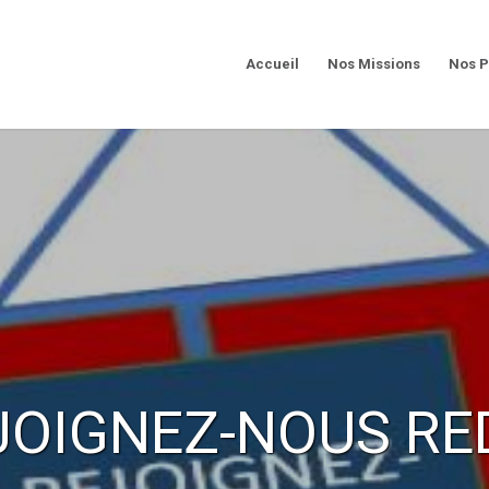
Accueil
Nos Missions
Nos P
JOIGNEZ-NOUS RE