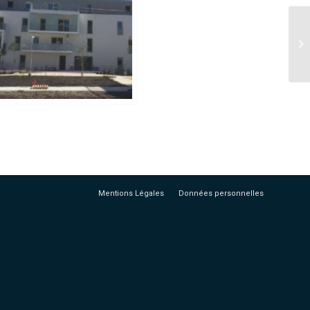
Mentions Légales
Données personnelles