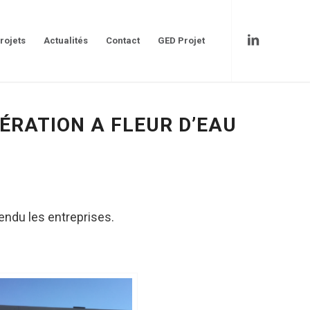
rojets
Actualités
Contact
GED Projet
PÉRATION A FLEUR D’EAU
tendu les entreprises.