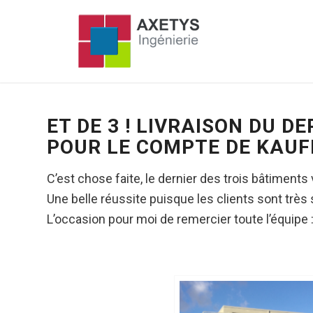
ET DE 3 ! LIVRAISON DU 
POUR LE COMPTE DE KAU
C’est chose faite, le dernier des trois bâtiments 
Une belle réussite puisque les clients sont très 
L’occasion pour moi de remercier toute l’équipe :