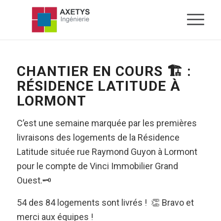
CHANTIER EN COURS 🏗 :
RÉSIDENCE LATITUDE À
LORMONT
C’est une semaine marquée par les premières
livraisons des logements de la Résidence
Latitude située rue Raymond Guyon à Lormont
pour le compte de Vinci Immobilier Grand
Ouest.🗝️
54 des 84 logements sont livrés ! 👏 Bravo et
merci aux équipes !