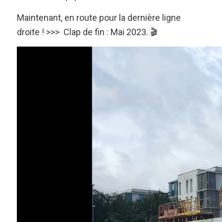
Maintenant, en route pour la dernière ligne
droite ! >>> Clap de fin : Mai 2023. 🎬