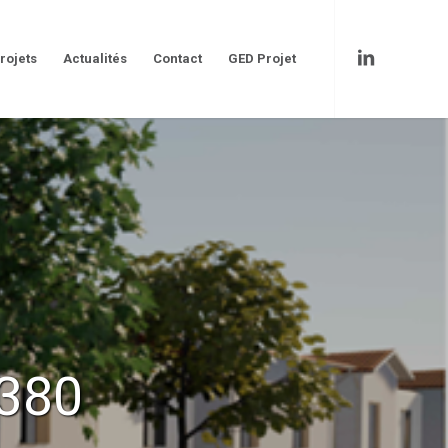
rojets
Actualités
Contact
GED Projet
380