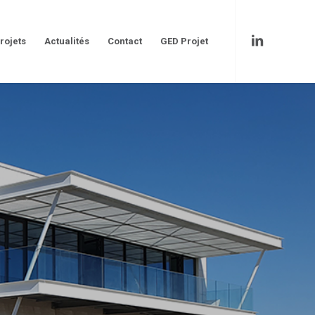
rojets
Actualités
Contact
GED Projet