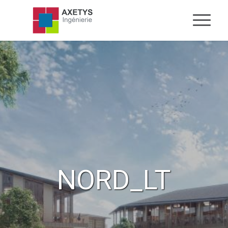
NORD_LT