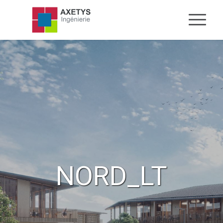
NORD_LT