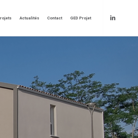
rojets
Actualités
Contact
GED Projet