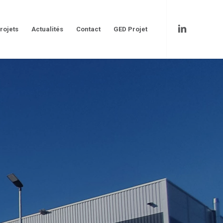
rojets
Actualités
Contact
GED Projet