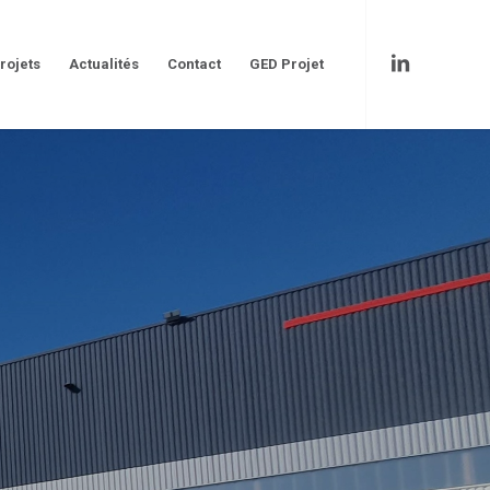
rojets
Actualités
Contact
GED Projet