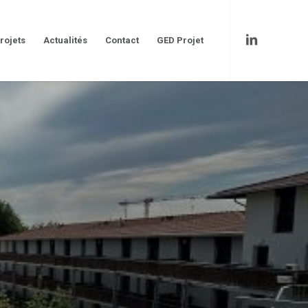
rojets
Actualités
Contact
GED Projet