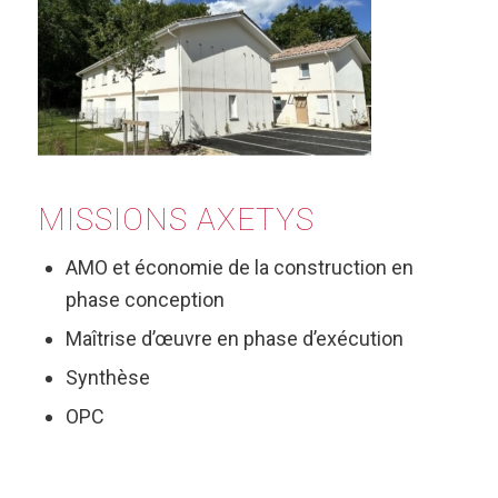
MISSIONS AXETYS
AMO et économie de la construction en
phase conception
Maîtrise d’œuvre en phase d’exécution
Synthèse
OPC