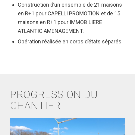
Construction d’un ensemble de 21 maisons
en R+1 pour CAPELLI PROMOTION et de 15
maisons en R+1 pour IMMOBILIERE
ATLANTIC AMENAGEMENT.
Opération réalisée en corps d’états séparés.
PROGRESSION DU
CHANTIER