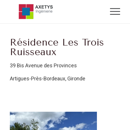
Résidence Les Trois
Ruisseaux
39 Bis Avenue des Provinces
Artigues-Près-Bordeaux, Gironde