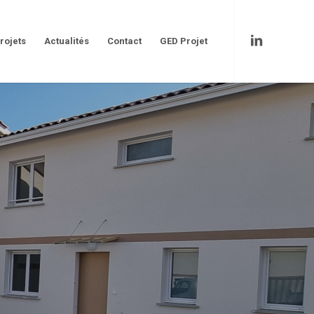
rojets
Actualités
Contact
GED Projet