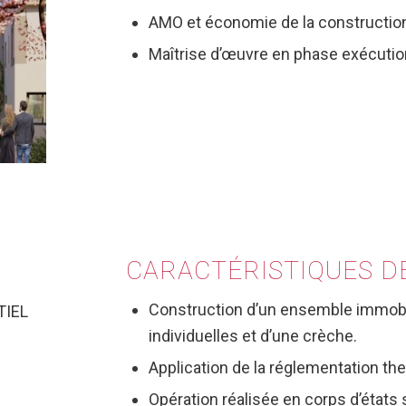
AMO et économie de la constructio
Maîtrise d’œuvre en phase exécutio
CARACTÉRISTIQUES
D
Construction d’un ensemble immobi
TIEL
individuelles et d’une crèche.
Application de la réglementation th
Opération réalisée en corps d’états