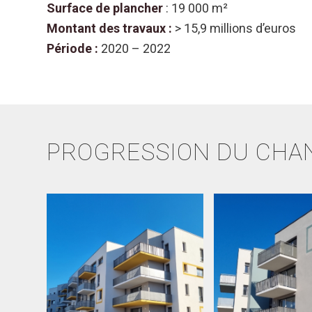
Surface de plancher
: 19 000 m²
Montant des travaux :
> 15,9 millions d’euros
Période :
2020 – 2022
PROGRESSION DU CHA