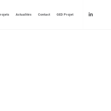
rojets
Actualités
Contact
GED Projet