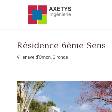
Résidence 6ème Sens
Villenave d’Ornon, Gironde