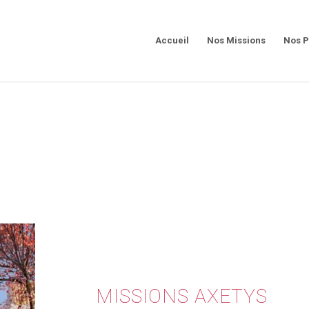
Accueil
Nos Missions
Nos P
MISSIONS AXETYS