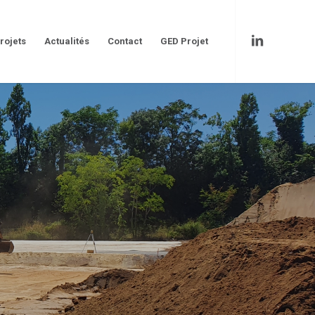
rojets
Actualités
Contact
GED Projet