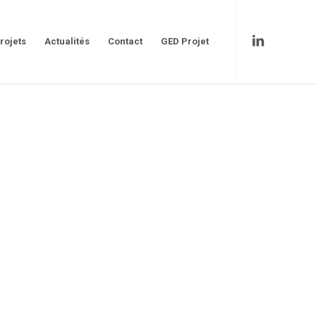
rojets
Actualités
Contact
GED Projet