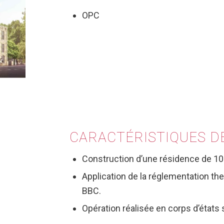
OPC
CARACTÉRISTIQUES
D
Construction d’une résidence de 10 
Application de la réglementation t
BBC.
Opération réalisée en corps d’états