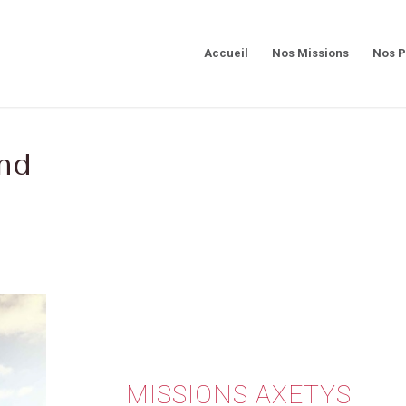
Accueil
Nos Missions
Nos P
nd
MISSIONS AXETYS