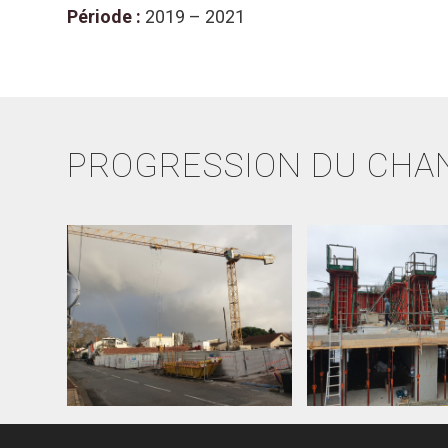
Période :
2019 – 2021
PROGRESSION DU CHA