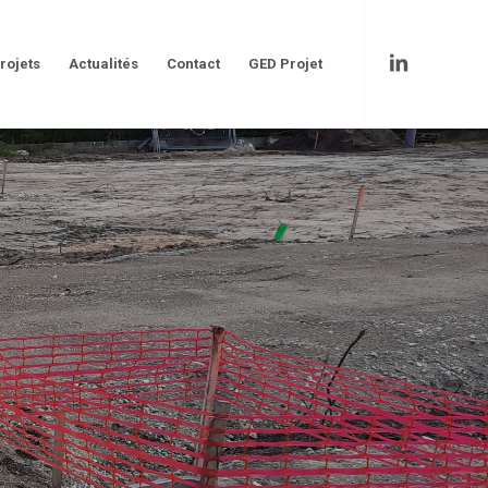
rojets
Actualités
Contact
GED Projet