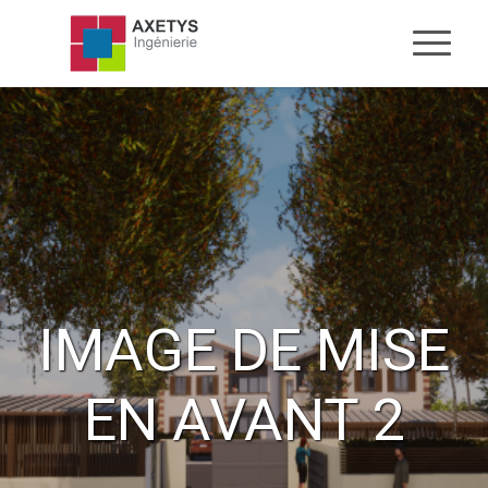
IMAGE DE MISE
EN AVANT 2