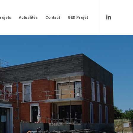
rojets
Actualités
Contact
GED Projet