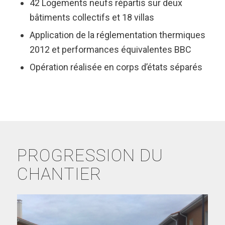
42 Logements neufs répartis sur deux
bâtiments collectifs et 18 villas
Application de la réglementation thermiques
2012 et performances équivalentes BBC
Opération réalisée en corps d’états séparés
PROGRESSION DU
CHANTIER