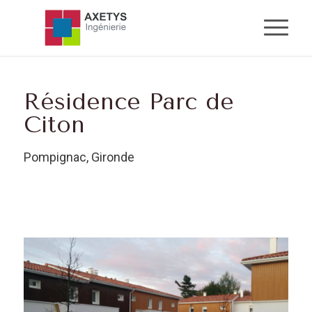
Résidence Parc de
Citon
Pompignac, Gironde