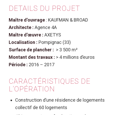
DETAILS DU PROJET
Maître d’ouvrage
: KAUFMAN & BROAD
Architecte :
Agence 4A
Maître d’œuvre :
AXETYS
Localisation :
Pompignac (33)
Surface de plancher :
> 3 500 m²
Montant des travaux :
> 4 millions d’euros
Période :
2016 – 2017
CARACTÉRISTIQUES DE
L’OPÉRATION
Construction d’une résidence de logements
collectif de 60 logements