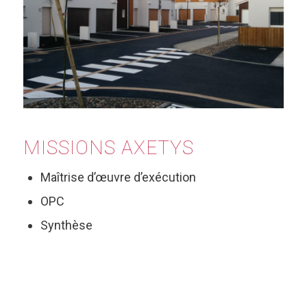
MISSIONS AXETYS
Maîtrise d’œuvre d’exécution
OPC
Synthèse