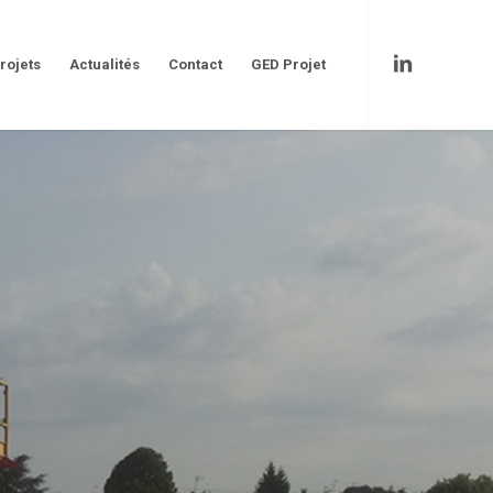
rojets
Actualités
Contact
GED Projet