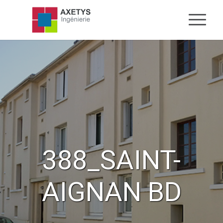
388_SAINT-
AIGNAN BD