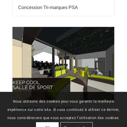
Concession Tri-marques PSA
Nous utilisons des cookies pour vous garantir la meilleure
Keep Cool – Salle de Sport
expérience sur notre site. Si vous continuez à utiliser ce dernier,
nous considérerons que vous acceptez l'utilisation des cookies.