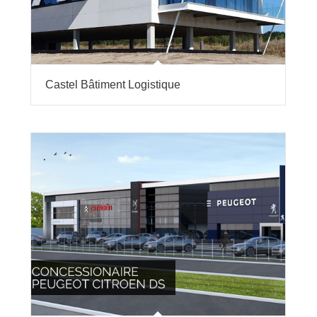
Castel Bâtiment Logistique