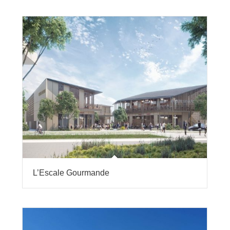
L’Escale Gourmande