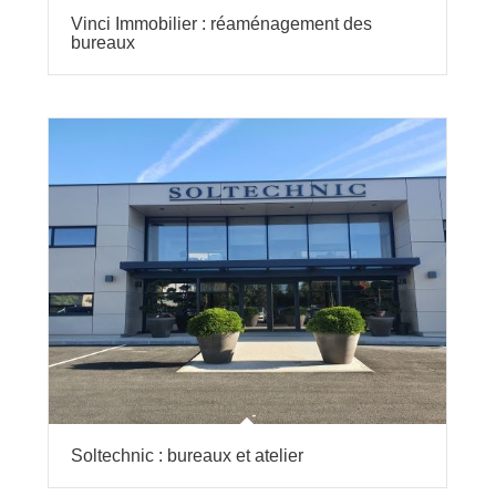
Vinci Immobilier : réaménagement des
bureaux
Soltechnic : bureaux et atelier