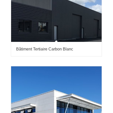
Bâtiment Tertiaire Carbon Blanc