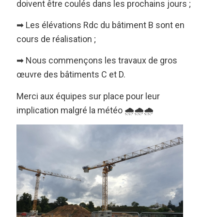
doivent être coulés dans les prochains jours ;
➡ Les élévations Rdc du bâtiment B sont en
cours de réalisation ;
➡ Nous commençons les travaux de gros
œuvre des bâtiments C et D.
Merci aux équipes sur place pour leur
implication malgré la météo 🌧🌧🌧