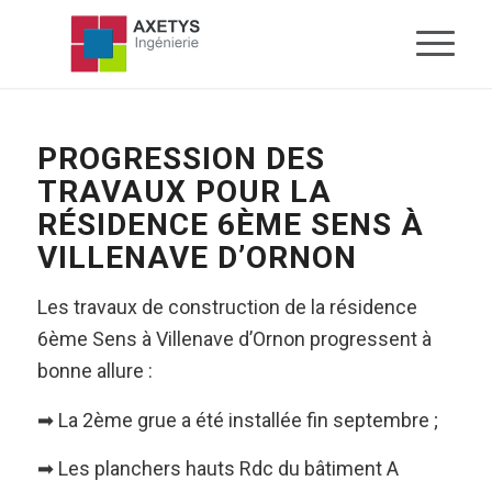
PROGRESSION DES
TRAVAUX POUR LA
RÉSIDENCE 6ÈME SENS À
VILLENAVE D’ORNON
Les travaux de construction de la résidence
6ème Sens à Villenave d’Ornon progressent à
bonne allure :
➡ La 2ème grue a été installée fin septembre ;
➡ Les planchers hauts Rdc du bâtiment A