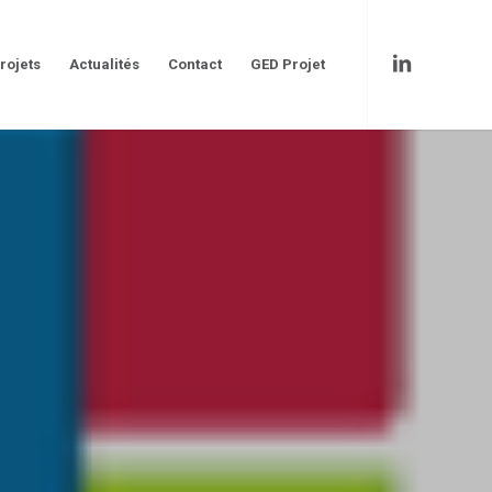
rojets
Actualités
Contact
GED Projet