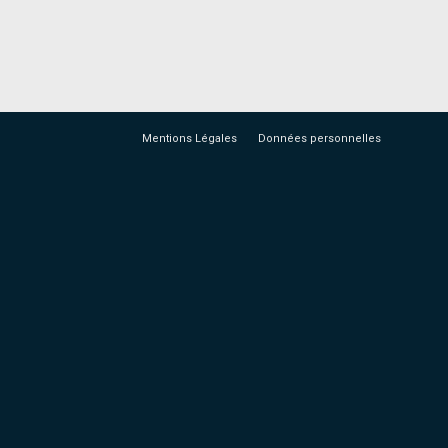
Mentions Légales
Données personnelles