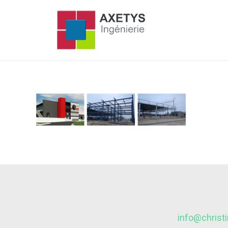
info@christ