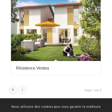
Résidence Verdea
1
2
Page 1 sur 2
Nous utilisons des cookies pour vous garantir la meilleure