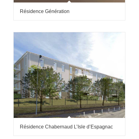
Résidence Génération
Résidence Chabernaud L’Isle d’Espagnac