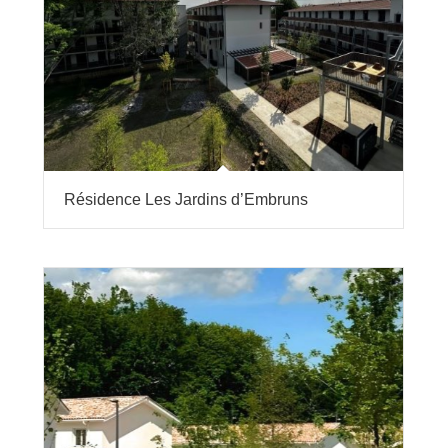
Résidence Les Jardins d’Embruns