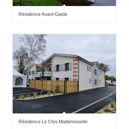
Résidence Avant-Garde
Résidence Le Clos Mademoiselle