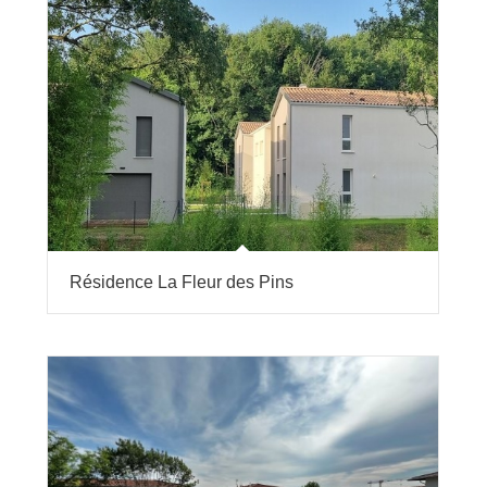
Résidence La Fleur des Pins