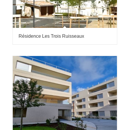
Résidence Les Trois Ruisseaux