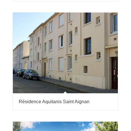
Résidence Aquitanis Saint Aignan