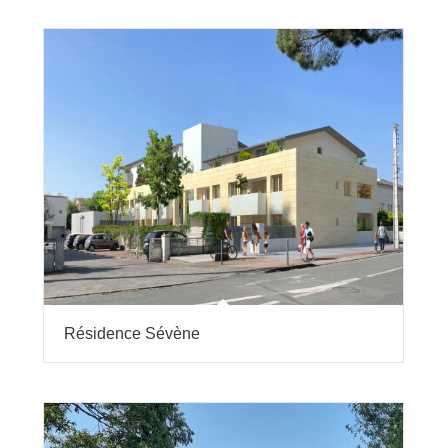
Résidence Sévène