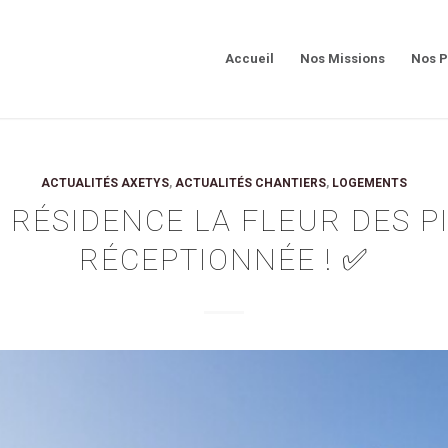
Accueil
Nos Missions
Nos P
ACTUALITÉS AXETYS
,
ACTUALITÉS CHANTIERS
,
LOGEMENTS
A RÉSIDENCE LA FLEUR DES P
RÉCEPTIONNÉE ! ✅