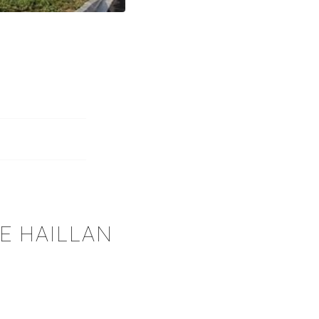
E HAILLAN