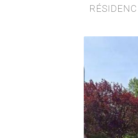
RÉSIDENC