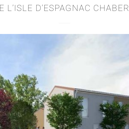
E L’ISLE D’ESPAGNAC CHABER