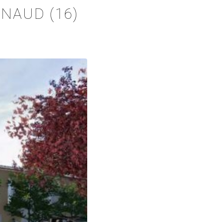
NAUD (16)