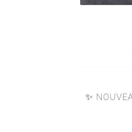
✨ NOUVEA