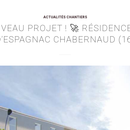
ACTUALITÉS CHANTIERS
VEAU PROJET ! 🚀 RÉSIDENCE
D’ESPAGNAC CHABERNAUD (16