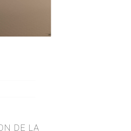
ON DE LA